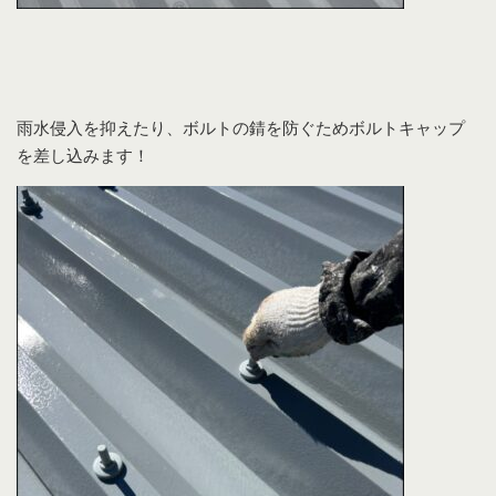
雨水侵入を抑えたり、ボルトの錆を防ぐためボルトキャップ
を差し込みます！