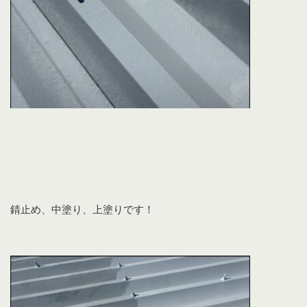
錆止め、中塗り、上塗りです！