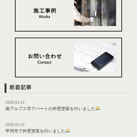
新着記事
2026.03.19
南アルプス市アパートの外壁塗装を行いました
2026.03.10
甲州市で外壁塗装を行いました