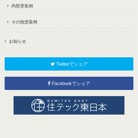
内部塗装例
その他塗装例
お知らせ
Twitterでシェア
Facebookでシェア