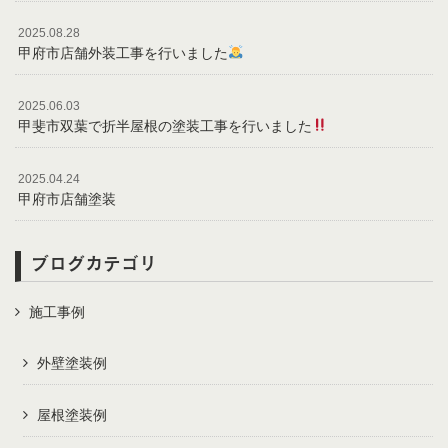
2025.08.28
甲府市店舗外装工事を行いました
2025.06.03
甲斐市双葉で折半屋根の塗装工事を行いました
2025.04.24
甲府市店舗塗装
ブログカテゴリ
施工事例
外壁塗装例
屋根塗装例