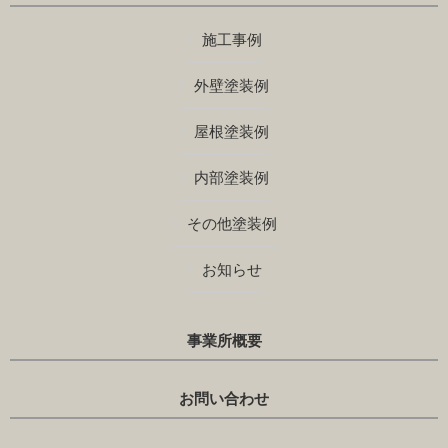
施工事例
外壁塗装例
屋根塗装例
内部塗装例
その他塗装例
お知らせ
事業所概要
お問い合わせ