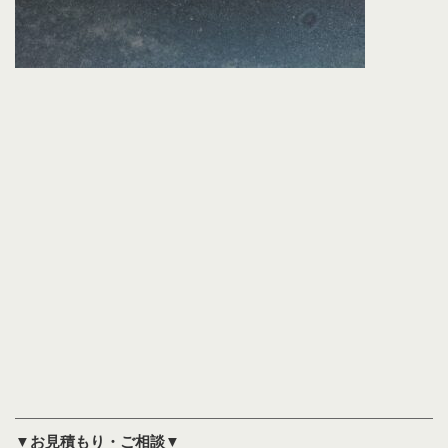
▼お見積もり・ご相談▼