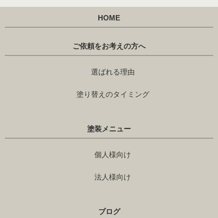
HOME
ご依頼をお考えの方へ
選ばれる理由
塗り替えのタイミング
塗装メニュー
個人様向け
法人様向け
ブログ