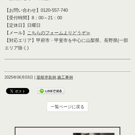
【お問い合わせ】0120-557-740
【受付時間】8：00～21：00
【定休日】日曜日
【メール】
こちらのフォームよりどうぞ≫
【対応エリア】甲府市・甲斐市を中心に山梨県、長野県(一部
エリア除く)
2025年06月03日 |
屋根塗装例
,
施工事例
一覧ページに戻る