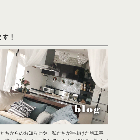
ます！
私たちからのお知らせや、私たちが手掛けた施工事