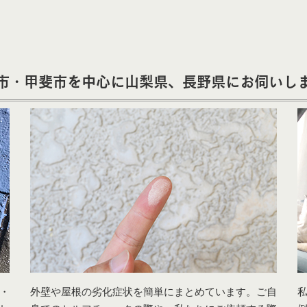
市・甲斐市を中心に山梨県、長野県にお伺いし
・
外壁や屋根の劣化症状を簡単にまとめています。ご自