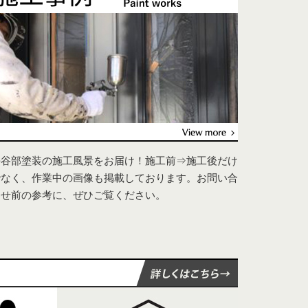
長谷部塗装の施工風景をお届け！施工前⇒施工後だけ
でなく、作業中の画像も掲載しております。お問い合
わせ前の参考に、ぜひご覧ください。