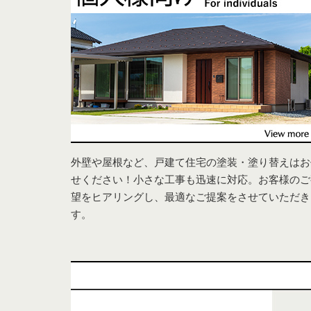
外壁や屋根など、戸建て住宅の塗装・塗り替えはお
せください！小さな工事も迅速に対応。お客様のご
望をヒアリングし、最適なご提案をさせていただき
す。