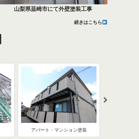
山梨県韮崎市にて外壁塗装工事
続きはこちら
アパート・マンション塗装