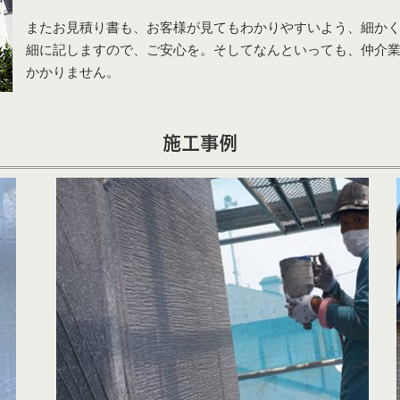
またお見積り書も、お客様が見てもわかりやすいよう、細か
細に記しますので、ご安心を。そしてなんといっても、仲介
かかりません。
施工事例