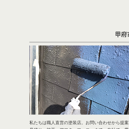
甲府
私たちは職人直営の塗装店。お問い合わせから提案