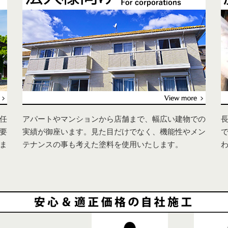
任
アパートやマンションから店舗まで、幅広い建物での
要
実績が御座います。見た目だけでなく、機能性やメン
ま
テナンスの事も考えた塗料を使用いたします。