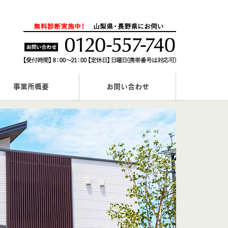
事業所概要
お問い合わせ