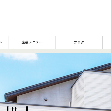
へ
塗装メニュー
ブログ