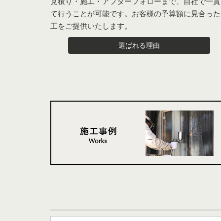
見積り・施工・アフターフォローまで、自社で一貫
て行うことが可能です。お客様の予算額に見合った
工をご提供いたします。
選ばれる理由