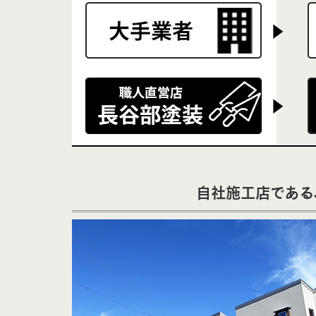
自社施工店である