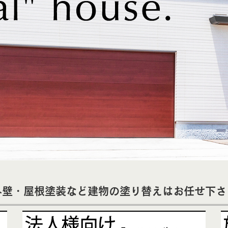
外壁・屋根塗装など建物の塗り替えはお任せ下さ